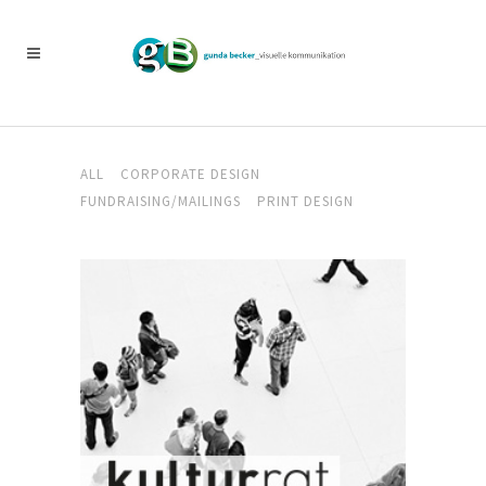
ALL
CORPORATE DESIGN
FUNDRAISING/MAILINGS
PRINT DESIGN